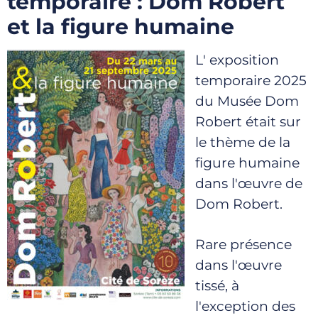
temporaire : Dom Robert
et la figure humaine
L' exposition
temporaire 2025
du Musée Dom
Robert était sur
le thème de la
figure humaine
dans l'œuvre de
Dom Robert.
Rare présence
dans l'œuvre
tissé, à
l'exception des