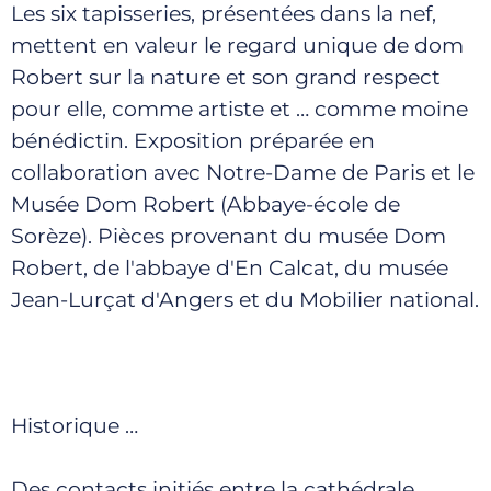
Les six tapisseries, présentées dans la nef,
mettent en valeur le regard unique de dom
Robert sur la nature et son grand respect
pour elle, comme artiste et … comme moine
bénédictin. Exposition préparée en
collaboration avec Notre-Dame de Paris et le
Musée Dom Robert (Abbaye-école de
Sorèze). Pièces provenant du musée Dom
Robert, de l'abbaye d'En Calcat, du musée
Jean-Lurçat d'Angers et du Mobilier national.
Historique …
Des contacts initiés entre la cathédrale