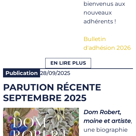
bienvenus aux
nouveaux
adhérents !
Bulletin
d'adhésion 2026
EN LIRE PLUS
Publication
28/09/2025
PARUTION RÉCENTE
SEPTEMBRE 2025
Dom Robert,
moine et artiste
,
une biographie