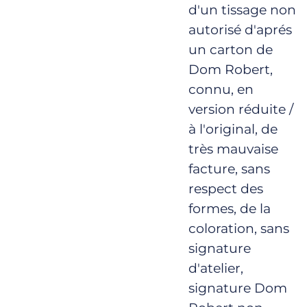
d'un tissage non
autorisé d'aprés
un carton de
Dom Robert,
connu, en
version réduite /
à l'original, de
très mauvaise
facture, sans
respect des
formes, de la
coloration, sans
signature
d'atelier,
signature Dom