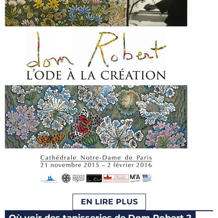
EN LIRE PLUS