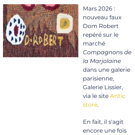
Mars 2026 :
nouveau faux
Dom Robert
repéré sur le
marché
Compagnons de
la Marjolaine
dans une galerie
parisienne,
Galerie Lissier,
via le site
Antic
store
.
En fait, il s'agit
encore une fois