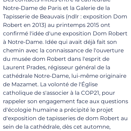
Notre-Dame de Paris et la Galerie de la
Tapisserie de Beauvais (ndlr : exposition Dom
Robert en 2013) au printemps 2015 ont
confirmé l'idée d'une exposition Dom Robert
à Notre-Dame. Idée qui avait déjà fait son
chemin avec la connaissance de l'ouverture
du musée dom Robert dans l'esprit de
Laurent Prades, régisseur général de la
cathédrale Notre-Dame, lui-même originaire
de Mazamet. La volonté de l'Église
catholique de s'associer à la COP21, pour
rappeler son engagement face aux questions
d'écologie humaine a précipité le projet
d'exposition de tapisseries de dom Robert au
sein de la cathédrale, dès cet automne,