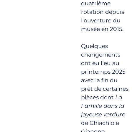
quatrième
rotation depuis
l'ouverture du
musée en 2015.
Quelques
changements
ont eu lieu au
printemps 2025
avec la fin du
prêt de certaines
pièces dont
La
Famille dans la
joyeuse verdure
de Chiachio e
Gianone,