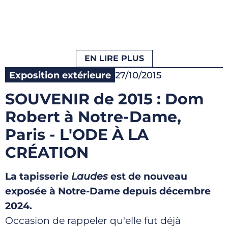
EN LIRE PLUS
Exposition extérieure
27/10/2015
SOUVENIR de 2015 : Dom
Robert à Notre-Dame,
Paris - L'ODE À LA
CRÉATION
La tapisserie
Laudes
est de nouveau
exposée à Notre-Dame depuis décembre
2024.
Occasion de rappeler qu'elle fut déjà