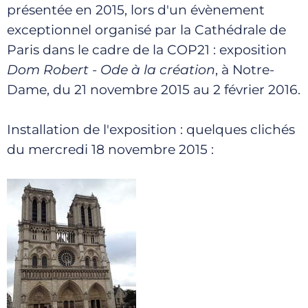
présentée en 2015, lors d'un évènement
exceptionnel organisé par la Cathédrale de
Paris dans le cadre de la COP21 : exposition
Dom Robert - Ode à la création
, à Notre-
Dame, du 21 novembre 2015 au 2 février 2016.
Installation de l'exposition : quelques clichés
du mercredi 18 novembre 2015 :