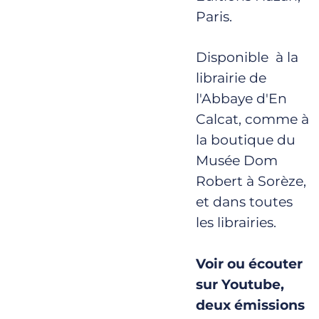
Paris.
Disponible à la
librairie de
l'Abbaye d'En
Calcat, comme à
la boutique du
Musée Dom
Robert à Sorèze,
et dans toutes
les librairies.
Voir ou écouter
sur Youtube,
deux émissions