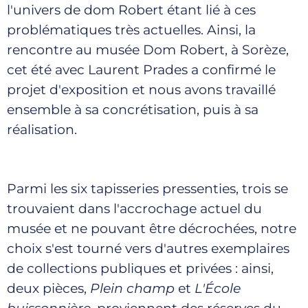
l'univers de dom Robert étant lié à ces
problématiques très actuelles. Ainsi, la
rencontre au musée Dom Robert, à Sorèze,
cet été avec Laurent Prades a confirmé le
projet d'exposition et nous avons travaillé
ensemble à sa concrétisation, puis à sa
réalisation.
Parmi les six tapisseries pressenties, trois se
trouvaient dans l'accrochage actuel du
musée et ne pouvant être décrochées, notre
choix s'est tourné vers d'autres exemplaires
de collections publiques et privées : ainsi,
deux pièces,
Plein champ
et
L'École