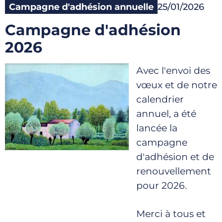
Campagne d'adhésion annuelle
25/01/2026
Campagne d'adhésion
2026
Avec l'envoi des
vœux et de notre
calendrier
annuel, a été
lancée la
campagne
d'adhésion et de
renouvellement
pour 2026.
Merci à tous et