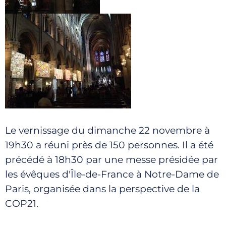
Le vernissage du dimanche 22 novembre à
19h30 a réuni près de 150 personnes. Il a été
précédé à 18h30 par une messe présidée par
les évêques d'Île-de-France à Notre-Dame de
Paris, organisée dans la perspective de la
COP21.