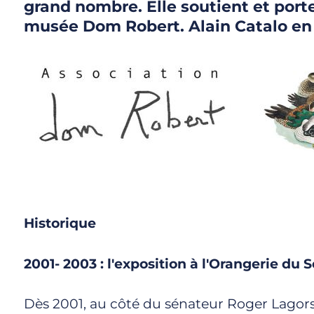
grand nombre. Elle soutient et porte
musée Dom Robert. Alain Catalo en 
Historique
2001- 2003 : l'exposition à l'Orangerie du 
Dès 2001, au côté du sénateur Roger Lagorsse