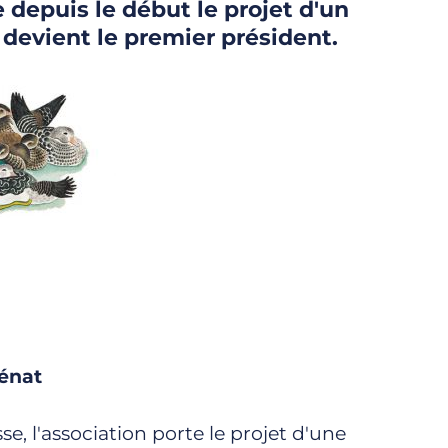
 depuis le début le projet d'un
devient le premier président.
Sénat
, l'association porte le projet d'une