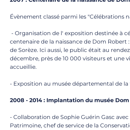
Évènement classé parmi les "Célébrations n
- Organisation de l' exposition destinée à c
centenaire de la naissance de Dom Robert :
de Sorèze. Ici aussi, le public était au rend
décembre, près de 10 000 visiteurs et une vi
accueillie.
- Exposition au musée départemental de la 
2008 - 2014 : Implantation du musée Dom
- Collaboration de Sophie Guérin Gasc avec
Patrimoine, chef de service de la Conserva