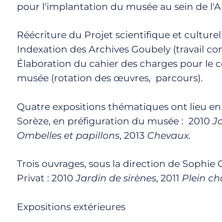
pour l'implantation du musée au sein de l'
Réécriture du Projet scientifique et culturel
Indexation des Archives Goubely (travail con
Élaboration du cahier des charges pour le 
musée (rotation des œuvres, parcours).
Quatre expositions thématiques ont lieu en 
Sorèze, en préfiguration du musée : 2010
J
Ombelles et papillons
, 2013
Chevaux.
Trois ouvrages, sous la direction de Sophie 
Privat : 2010
Jardin de sirènes
, 2011
Plein c
Expositions extérieures