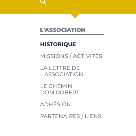
L'ASSOCIATION
HISTORIQUE
MISSIONS / ACTIVITÉS
LA LETTRE DE
L'ASSOCIATION
LE CHEMIN
DOM ROBERT
ADHÉSION
PARTENAIRES / LIENS