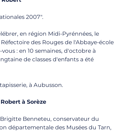
ationales 2007".
élébrer, en région Midi-Pyrénnées, le
 Réfectoire des Rouges de l'Abbaye-école
ez-vous : en 10 semaines, d'octobre à
ngtaine de classes d'enfants a été
tapisserie, à Aubusson.
 Robert à Sorèze
 Brigitte Benneteu, conservateur du
tion départementale des Musées du Tarn,