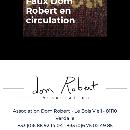
Faux Dom
Robert en
circulation
Association Dom Robert - Le Bois Vieil - 81110
Verdalle
+33 (0)6 88 92 14 04 - +33 (0)6 75 02 49 85