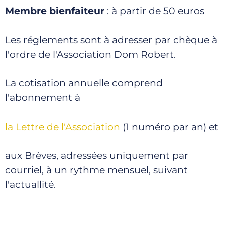
Membre bienfaiteur
: à partir de 50 euros
Les réglements sont à adresser par chèque à
l'ordre de l'Association Dom Robert.
La cotisation annuelle comprend
l'abonnement à
la Lettre de l'Association
(1 numéro par an) et
aux Brèves, adressées uniquement par
courriel, à un rythme mensuel, suivant
l'actuallité.