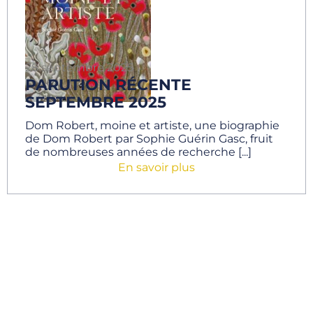
28 septembre 2025
PARUTION RÉCENTE
SEPTEMBRE 2025
Dom Robert, moine et artiste, une biographie
de Dom Robert par Sophie Guérin Gasc, fruit
de nombreuses années de recherche [...]
En savoir plus