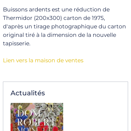
Buissons ardents est une réduction de
Thermidor (200x300) carton de 1975,
d'après un tirage photographique du carton
original tiré à la dimension de la nouvelle
tapisserie.
Lien vers la maison de ventes
Actualités