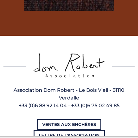
Association Dom Robert - Le Bois Vieil - 81110
Verdalle
+33 (0)6 88 92 14 04 - +33 (0)6 75 02 49 85
VENTES AUX ENCHÈRES
LETTRE DE L'ASSOCIATION