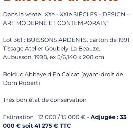
Dans la vente "XXe - XXIe SIÈCLES - DESIGN -
ART MODERNE ET CONTEMPORAIN"
Lot 361 : BUISSONS ARDENTS, carton de 1991
Tissage Atelier Goubely-La Beauze,
Aubusson, 1998, ex 5/6,140 x 208 cm
Bolduc Abbaye d'En Calcat (ayant-droit de
Dom Robert)
Très bon état de conservation
Estimation : 12 000 / 15 000 € -
Adjugée : 33
000 € soit 41 275 € TTC