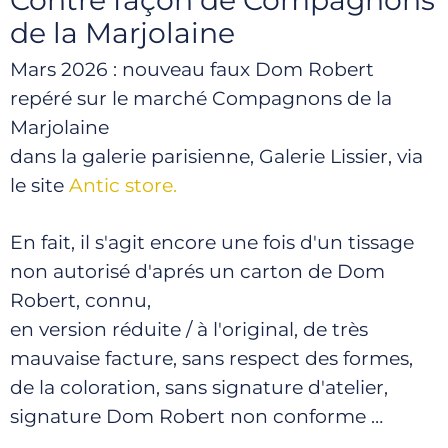
de la Marjolaine
Mars 2026 : nouveau faux Dom Robert
repéré sur le marché Compagnons de la
Marjolaine
dans la galerie parisienne, Galerie Lissier, via
le site
Antic store.
En fait, il s'agit encore une fois d'un tissage
non autorisé d'aprés un carton de Dom
Robert, connu,
en version réduite / à l'original, de très
mauvaise facture, sans respect des formes,
de la coloration, sans signature d'atelier,
signature Dom Robert non conforme …