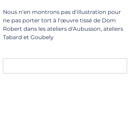
Nous n'en montrons pas d'illustration pour
ne pas porter tort à l'œuvre tissé de Dom
Robert dans les ateliers d'Aubusson, ateliers
Tabard et Goubely