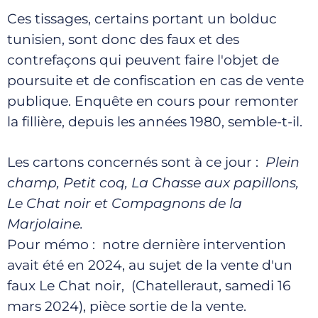
Ces tissages, certains portant un bolduc
tunisien, sont donc des faux et des
contrefaçons qui peuvent faire l'objet de
poursuite et de confiscation en cas de vente
publique. Enquête en cours pour remonter
la fillière, depuis les années 1980, semble-t-il.
Les cartons concernés sont à ce jour :
Plein
champ, Petit coq, La Chasse aux papillons,
Le Chat noir et Compagnons de la
Marjolaine.
Pour mémo : notre dernière intervention
avait été en 2024, au sujet de la vente d'un
faux Le Chat noir, (Chatelleraut, samedi 16
mars 2024), pièce sortie de la vente.