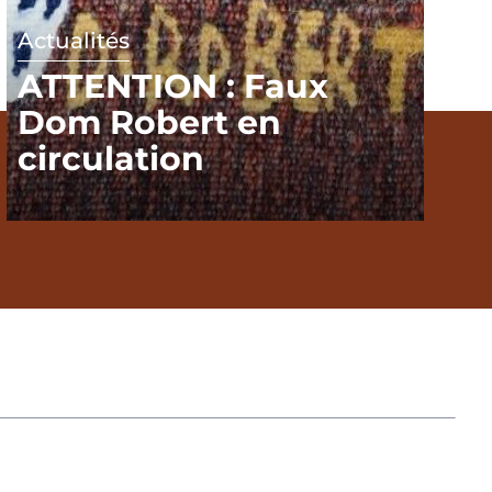
Actualités
ATTENTION : Faux
Dom Robert en
circulation