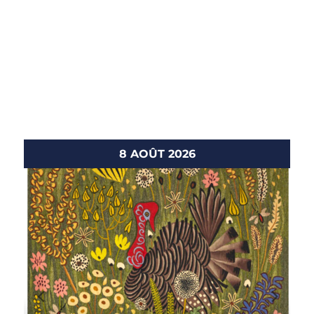
8 AOÛT 2026