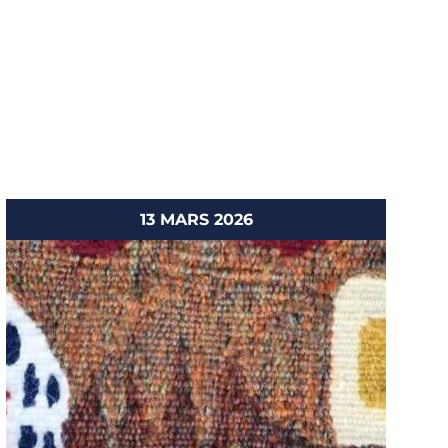
13 MARS 2026