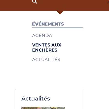
ÉVÉNEMENTS
AGENDA
VENTES AUX
ENCHÈRES
ACTUALITÉS
Actualités