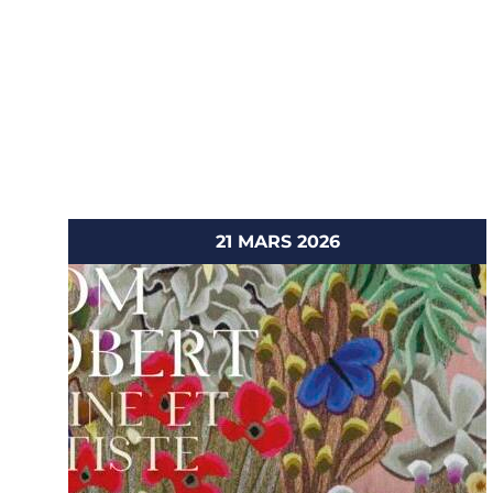
21 MARS 2026