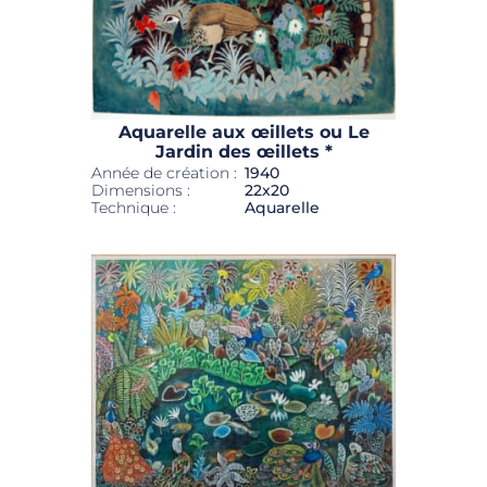
Aquarelle aux œillets ou Le
Jardin des œillets *
Année de création :
1940
Dimensions :
22x20
Technique :
Aquarelle