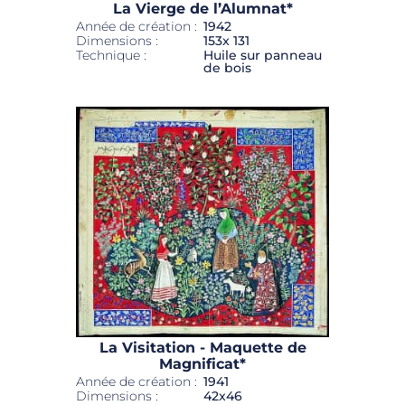
La Vierge de l’Alumnat*
Année de création :
1942
Dimensions :
153x 131
Technique :
Huile sur panneau
de bois
La Visitation - Maquette de
Magnificat*
Année de création :
1941
Dimensions :
42x46