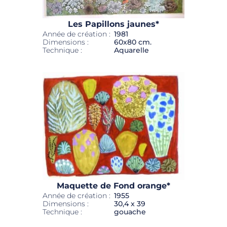
Les Papillons jaunes*
Année de création :
1981
Dimensions :
60x80 cm.
Technique :
Aquarelle
Maquette de Fond orange*
Année de création :
1955
Dimensions :
30,4 x 39
Technique :
gouache