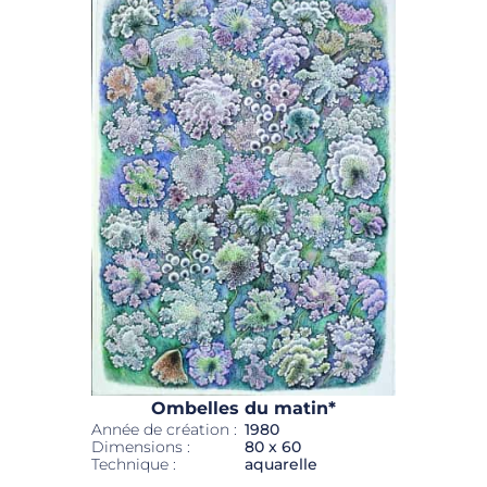
Ombelles du matin*
Année de création :
1980
Dimensions :
80 x 60
Technique :
aquarelle