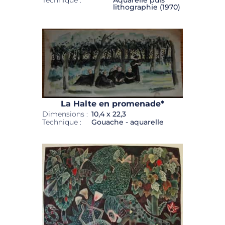
lithographie (1970)
La Halte en promenade*
Dimensions :
10,4 x 22,3
Technique :
Gouache - aquarelle