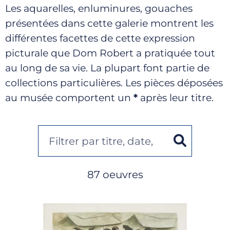
Les aquarelles, enluminures, gouaches
présentées dans cette galerie montrent les
différentes facettes de cette expression
picturale que Dom Robert a pratiquée tout
au long de sa vie. La plupart font partie de
collections particulières. Les pièces déposées
au musée comportent un
*
après leur titre.
87 oeuvres