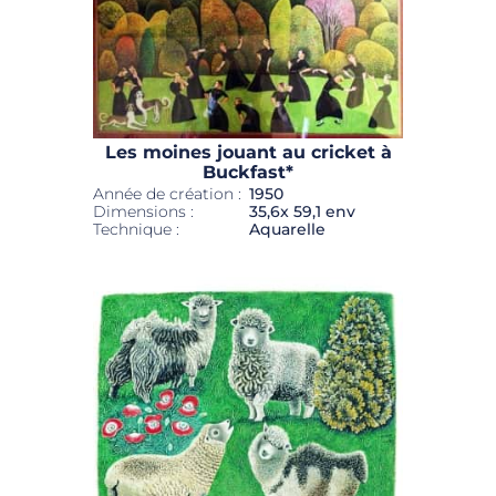
Les moines jouant au cricket à
Buckfast*
Année de création :
1950
Dimensions :
35,6x 59,1 env
Technique :
Aquarelle