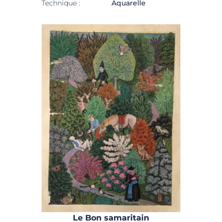
Technique :
Aquarelle
Le Bon samaritain