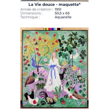
La Vie douce - maquette*
Année de création :
1951
Dimensions :
50,5 x 65
Technique :
Aquarelle