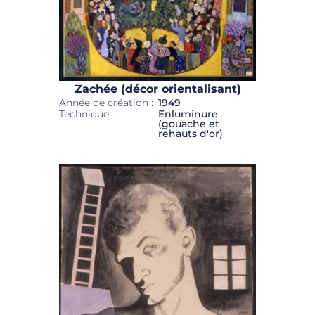
Zachée (décor orientalisant)
Année de création :
1949
Technique :
Enluminure
(gouache et
rehauts d'or)