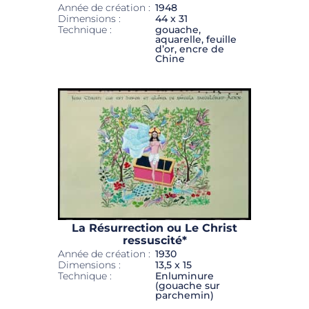
Année de création :
1948
Dimensions :
44 x 31
Technique :
gouache,
aquarelle, feuille
d’or, encre de
Chine
La Résurrection ou Le Christ
ressuscité*
Année de création :
1930
Dimensions :
13,5 x 15
Technique :
Enluminure
(gouache sur
parchemin)