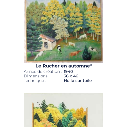
Le Rucher en automne*
Année de création :
1940
Dimensions :
38 x 46
Technique :
Huile sur toile